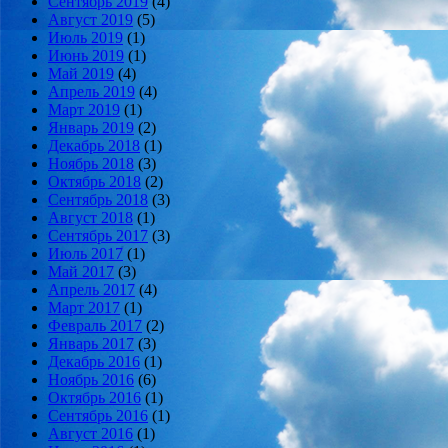
Сентябрь 2019
(4)
Август 2019
(5)
Июль 2019
(1)
Июнь 2019
(1)
Май 2019
(4)
Апрель 2019
(4)
Март 2019
(1)
Январь 2019
(2)
Декабрь 2018
(1)
Ноябрь 2018
(3)
Октябрь 2018
(2)
Сентябрь 2018
(3)
Август 2018
(1)
Сентябрь 2017
(3)
Июль 2017
(1)
Май 2017
(3)
Апрель 2017
(4)
Март 2017
(1)
Февраль 2017
(2)
Январь 2017
(3)
Декабрь 2016
(1)
Ноябрь 2016
(6)
Октябрь 2016
(1)
Сентябрь 2016
(1)
Август 2016
(1)