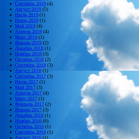
Сентябрь 2019
(4)
Август 2019
(5)
Июль 2019
(1)
Июнь 2019
(1)
Май 2019
(4)
Апрель 2019
(4)
Март 2019
(1)
Январь 2019
(2)
Декабрь 2018
(1)
Ноябрь 2018
(3)
Октябрь 2018
(2)
Сентябрь 2018
(3)
Август 2018
(1)
Сентябрь 2017
(3)
Июль 2017
(1)
Май 2017
(3)
Апрель 2017
(4)
Март 2017
(1)
Февраль 2017
(2)
Январь 2017
(3)
Декабрь 2016
(1)
Ноябрь 2016
(6)
Октябрь 2016
(1)
Сентябрь 2016
(1)
Август 2016
(1)