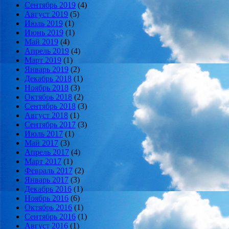
Сентябрь 2019
(4)
Август 2019
(5)
Июль 2019
(1)
Июнь 2019
(1)
Май 2019
(4)
Апрель 2019
(4)
Март 2019
(1)
Январь 2019
(2)
Декабрь 2018
(1)
Ноябрь 2018
(3)
Октябрь 2018
(2)
Сентябрь 2018
(3)
Август 2018
(1)
Сентябрь 2017
(3)
Июль 2017
(1)
Май 2017
(3)
Апрель 2017
(4)
Март 2017
(1)
Февраль 2017
(2)
Январь 2017
(3)
Декабрь 2016
(1)
Ноябрь 2016
(6)
Октябрь 2016
(1)
Сентябрь 2016
(1)
Август 2016
(1)