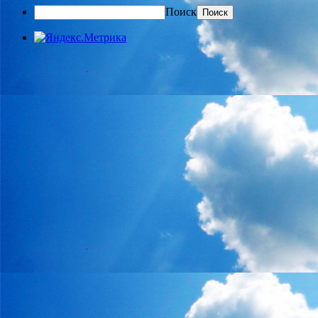
Поиск