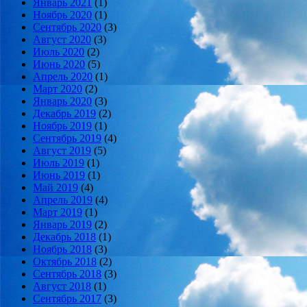
Январь 2021
(1)
Ноябрь 2020
(1)
Сентябрь 2020
(3)
Август 2020
(3)
Июль 2020
(2)
Июнь 2020
(5)
Апрель 2020
(1)
Март 2020
(2)
Январь 2020
(3)
Декабрь 2019
(2)
Ноябрь 2019
(1)
Сентябрь 2019
(4)
Август 2019
(5)
Июль 2019
(1)
Июнь 2019
(1)
Май 2019
(4)
Апрель 2019
(4)
Март 2019
(1)
Январь 2019
(2)
Декабрь 2018
(1)
Ноябрь 2018
(3)
Октябрь 2018
(2)
Сентябрь 2018
(3)
Август 2018
(1)
Сентябрь 2017
(3)