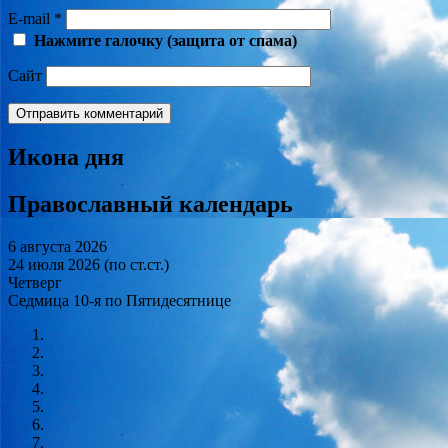
E-mail
*
Нажмите галочку (защита от спама)
Сайт
Икона дня
Православный календарь
6 августа 2026
24 июля 2026 (по ст.ст.)
Четверг
Седмица 10-я по Пятидесятнице