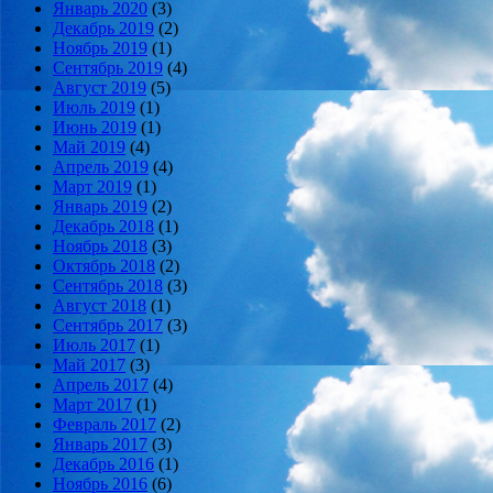
Январь 2020
(3)
Декабрь 2019
(2)
Ноябрь 2019
(1)
Сентябрь 2019
(4)
Август 2019
(5)
Июль 2019
(1)
Июнь 2019
(1)
Май 2019
(4)
Апрель 2019
(4)
Март 2019
(1)
Январь 2019
(2)
Декабрь 2018
(1)
Ноябрь 2018
(3)
Октябрь 2018
(2)
Сентябрь 2018
(3)
Август 2018
(1)
Сентябрь 2017
(3)
Июль 2017
(1)
Май 2017
(3)
Апрель 2017
(4)
Март 2017
(1)
Февраль 2017
(2)
Январь 2017
(3)
Декабрь 2016
(1)
Ноябрь 2016
(6)