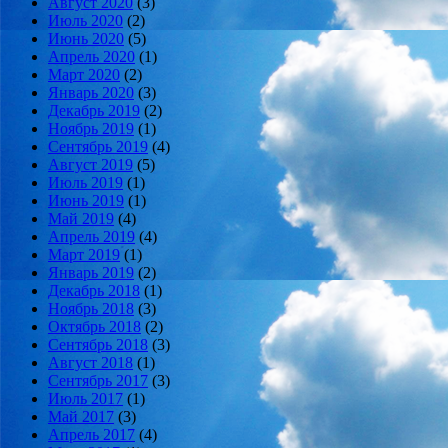
Август 2020
(3)
Июль 2020
(2)
Июнь 2020
(5)
Апрель 2020
(1)
Март 2020
(2)
Январь 2020
(3)
Декабрь 2019
(2)
Ноябрь 2019
(1)
Сентябрь 2019
(4)
Август 2019
(5)
Июль 2019
(1)
Июнь 2019
(1)
Май 2019
(4)
Апрель 2019
(4)
Март 2019
(1)
Январь 2019
(2)
Декабрь 2018
(1)
Ноябрь 2018
(3)
Октябрь 2018
(2)
Сентябрь 2018
(3)
Август 2018
(1)
Сентябрь 2017
(3)
Июль 2017
(1)
Май 2017
(3)
Апрель 2017
(4)