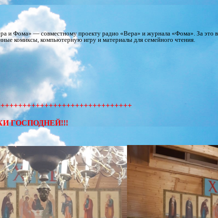
ера и Фома» — совместному проекту радио «Вера» и журнала «Фома». За это 
ные комиксы, компьютерную игру и материалы для семейного чтения.
+++++++++++++++++++++++++++++++
И ГОСПОДНЕЙ!!!