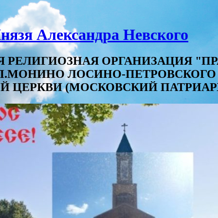
нязя Александра Невского
ТНАЯ РЕЛИГИОЗНАЯ ОРГАНИЗАЦИЯ 
.П.МОНИНО ЛОСИНО-ПЕТРОВСКОГ
Й ЦЕРКВИ (МОСКОВСКИЙ ПАТРИАР